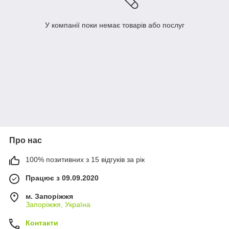
У компанії поки немає товарів або послуг
Про нас
100% позитивних з 15 відгуків за рік
Працює з 09.09.2020
м. Запоріжжя
Запоріжжя, Україна
Контакти