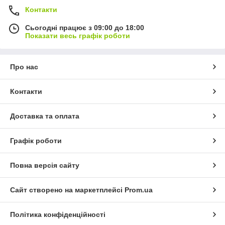
Контакти
Сьогодні працює з 09:00 до 18:00
Показати весь графік роботи
Про нас
Контакти
Доставка та оплата
Графік роботи
Повна версія сайту
Сайт створено на маркетплейсі
Prom.ua
Політика конфіденційності