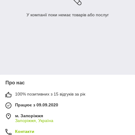
У компанії поки немає товарів або послуг
Про нас
100% позитивних з 15 відгуків за рік
Працює з 09.09.2020
м. Запоріжжя
Запоріжжя, Україна
Контакти