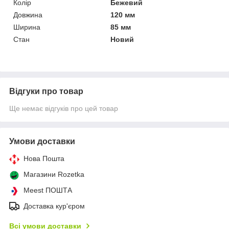
Колір
Бежевий
Довжина
120 мм
Ширина
85 мм
Стан
Новий
Відгуки про товар
Ще немає відгуків про цей товар
Умови доставки
Нова Пошта
Магазини Rozetka
Meest ПОШТА
Доставка кур'єром
Всі умови доставки