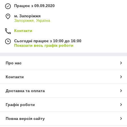
Працює з 09.09.2020
м. Запоріжжя
Запоріжжя, Україна
Контакти
Сьогодні працює з 10:00 до 16:00
Показати весь графік роботи
Про нас
Контакти
Доставка та оплата
Графік роботи
Повна версія сайту