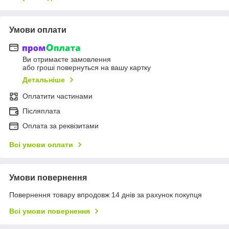
Умови оплати
Ви отримаєте замовлення
або гроші повернуться на вашу картку
Детальніше
Оплатити частинами
Післяплата
Оплата за реквізитами
Всі умови оплати
Умови повернення
Повернення товару впродовж 14 днів за рахунок покупця
Всі умови повернення