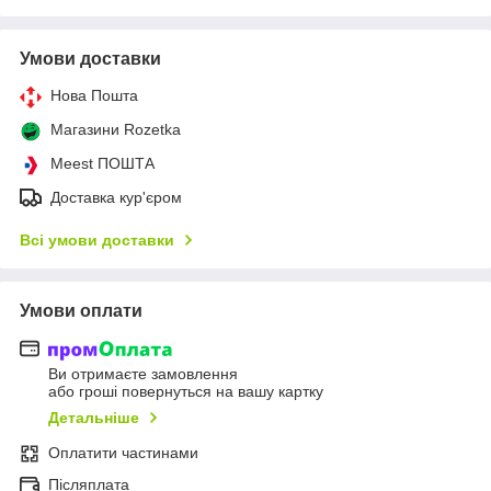
Умови доставки
Нова Пошта
Магазини Rozetka
Meest ПОШТА
Доставка кур'єром
Всі умови доставки
Умови оплати
Ви отримаєте замовлення
або гроші повернуться на вашу картку
Детальніше
Оплатити частинами
Післяплата