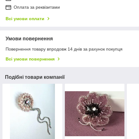
Оплата за реквізитами
Всі умови оплати
Умови повернення
Повернення товару впродовж 14 днів за рахунок покупця
Всі умови повернення
Подібні товари компанії